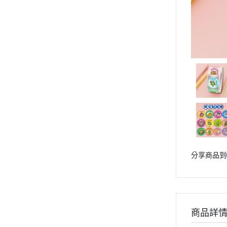
分享商品到
商品詳